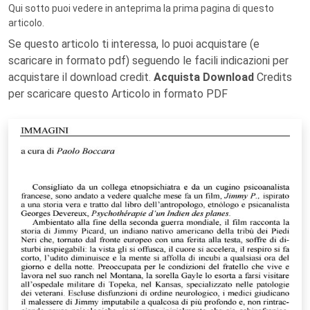
Qui sotto puoi vedere in anteprima la prima pagina di questo
articolo.
Se questo articolo ti interessa, lo puoi acquistare (e
scaricare in formato pdf) seguendo le facili indicazioni per
acquistare il download credit.
Acquista Download
Credits
per scaricare questo Articolo in formato PDF