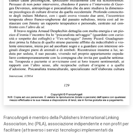
FrancoAngeli è membro della Publishers International Linking
Association, Inc (PILA), associazione indipendente e non profit per
facilitare (attraverso i servizi tecnologici implementati da