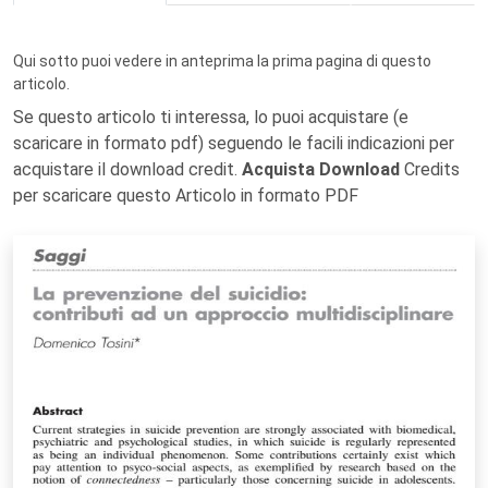
Qui sotto puoi vedere in anteprima la prima pagina di questo
articolo.
Se questo articolo ti interessa, lo puoi acquistare (e
scaricare in formato pdf) seguendo le facili indicazioni per
acquistare il download credit.
Acquista Download
Credits
per scaricare questo Articolo in formato PDF