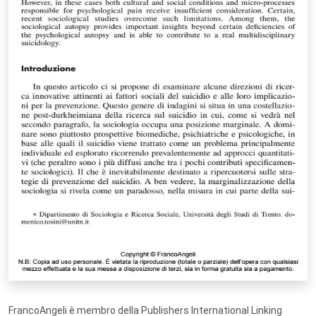
FrancoAngeli è membro della Publishers International Linking