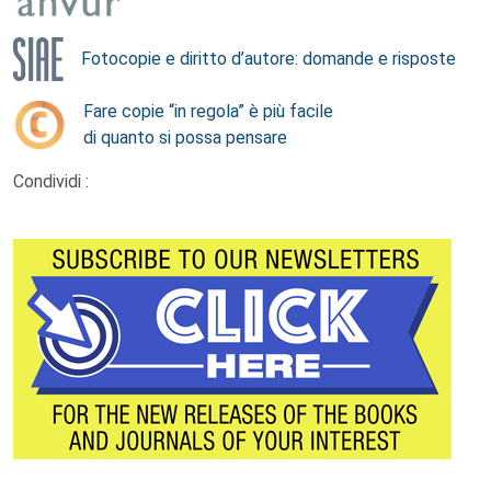
Fotocopie e diritto d’autore: domande e risposte
Fare copie “in regola” è più facile
di quanto si possa pensare
Condividi :