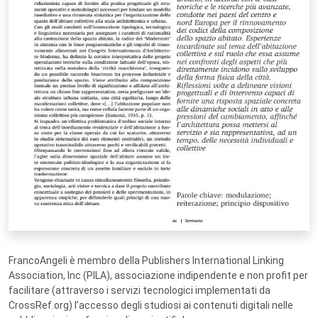
FrancoAngeli è membro della Publishers International Linking
Association, Inc (PILA), associazione indipendente e non profit per
facilitare (attraverso i servizi tecnologici implementati da
CrossRef.org) l’accesso degli studiosi ai contenuti digitali nelle