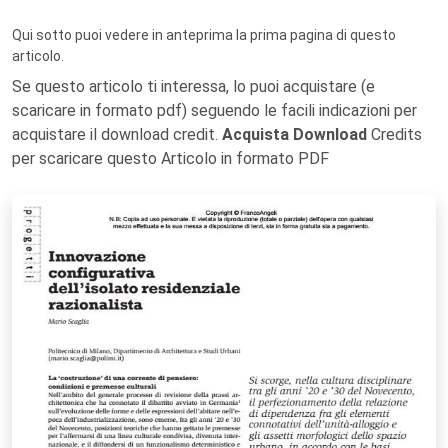
Qui sotto puoi vedere in anteprima la prima pagina di questo
articolo.
Se questo articolo ti interessa, lo puoi acquistare (e
scaricare in formato pdf) seguendo le facili indicazioni per
acquistare il download credit.
Acquista Download
Credits
per scaricare questo Articolo in formato PDF