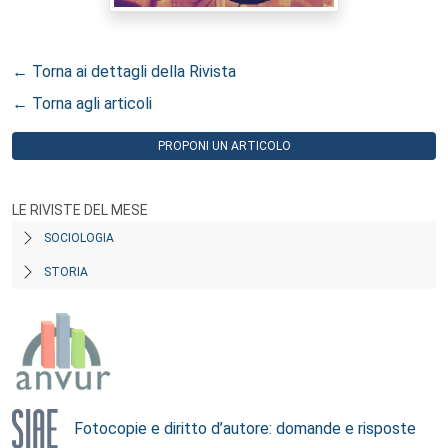
← Torna ai dettagli della Rivista
← Torna agli articoli
PROPONI UN ARTICOLO
LE RIVISTE DEL MESE
SOCIOLOGIA
STORIA
Fotocopie e diritto d’autore: domande e risposte