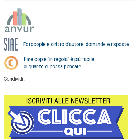
Fotocopie e diritto d’autore: domande e risposte
Fare copie “in regola” è più facile
di quanto si possa pensare
Condividi :