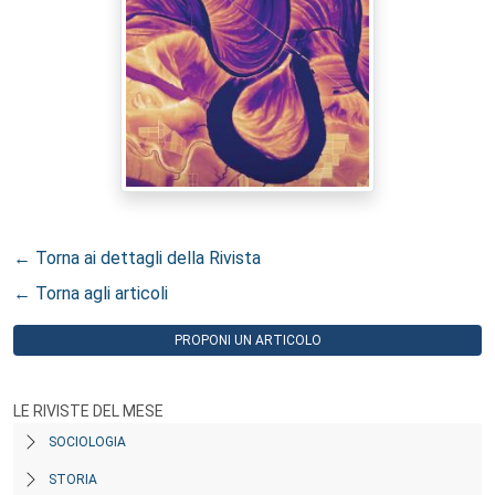
← Torna ai dettagli della Rivista
← Torna agli articoli
PROPONI UN ARTICOLO
LE RIVISTE DEL MESE
SOCIOLOGIA
STORIA