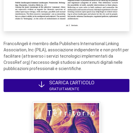
FrancoAngeli è membro della Publishers International Linking
Association, Inc (PILA), associazione indipendente e non profit per
facilitare (attraverso i servizi tecnologici implementati da
CrossRef.org) l’accesso degli studiosi ai contenuti digitali nelle
pubblicazioni professionali e scientifiche.
SCARICA L'ARTICOLO
GRATUITAMENTE