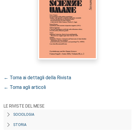
← Torna ai dettagli della Rivista
← Torna agli articoli
LE RIVISTE DEL MESE
SOCIOLOGIA
STORIA