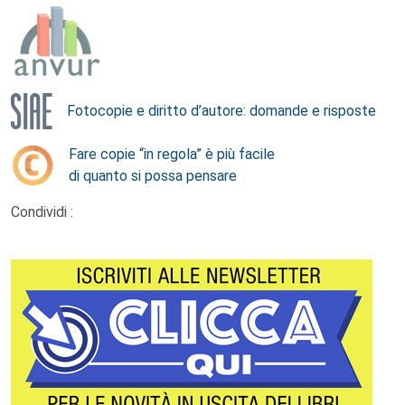
Fotocopie e diritto d’autore: domande e risposte
Fare copie “in regola” è più facile
di quanto si possa pensare
Condividi :