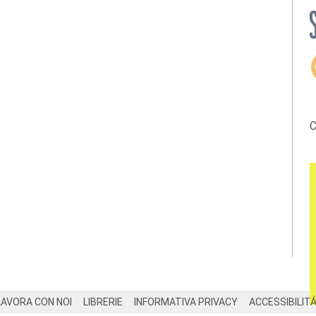
C
LAVORA CON NOI
LIBRERIE
INFORMATIVA PRIVACY
ACCESSIBILIT