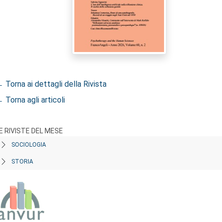
 Torna ai dettagli della Rivista
 Torna agli articoli
E RIVISTE DEL MESE
SOCIOLOGIA
STORIA