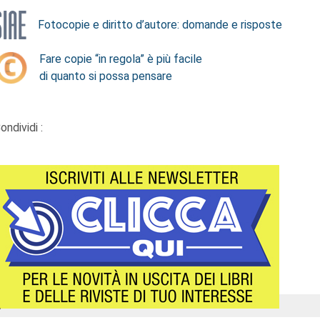
Fotocopie e diritto d’autore: domande e risposte
Fare copie “in regola” è più facile
di quanto si possa pensare
ondividi :
Á