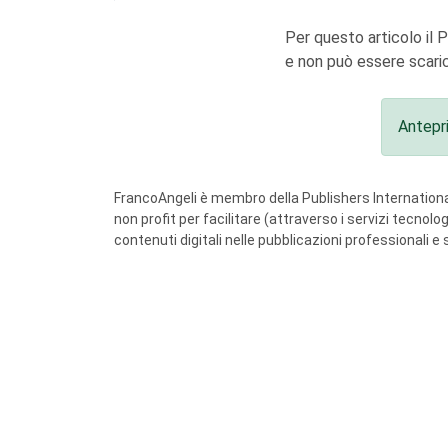
Per questo articolo il 
e non può essere scaric
Antepr
FrancoAngeli è membro della Publishers International
non profit per facilitare (attraverso i servizi tecnol
contenuti digitali nelle pubblicazioni professionali e 