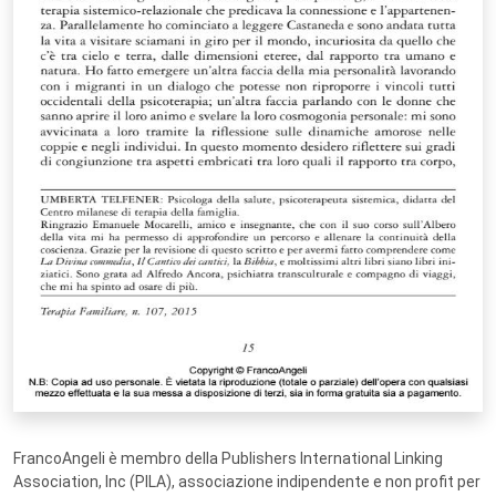
FrancoAngeli è membro della Publishers International Linking
Association, Inc (PILA), associazione indipendente e non profit per