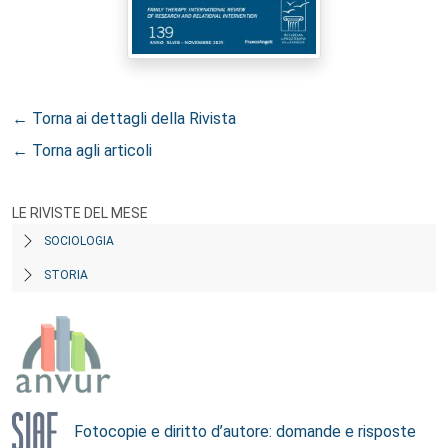
← Torna ai dettagli della Rivista
← Torna agli articoli
LE RIVISTE DEL MESE
SOCIOLOGIA
STORIA
Fotocopie e diritto d’autore: domande e risposte