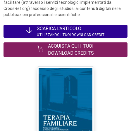
facilitare (attraverso i servizi tecnologici implementati da
CrossRef.org) l’accesso degli studiosi ai contenuti digitali nelle
pubblicazioni professionali e scientifiche.
SCARICA L'ARTICOLO
UTILIZZANDO I TUOI DOWNLOAD CREDIT
ACQUISTA QUI I TUOI
DOWNLOAD CREDITS