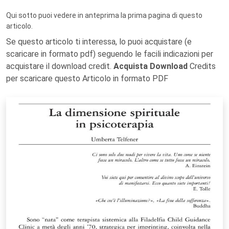
Qui sotto puoi vedere in anteprima la prima pagina di questo
articolo.
Se questo articolo ti interessa, lo puoi acquistare (e
scaricare in formato pdf) seguendo le facili indicazioni per
acquistare il download credit.
Acquista Download
Credits
per scaricare questo Articolo in formato PDF