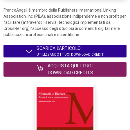
FrancoAngeli è membro della Publishers International Linking
Association, Inc (PILA), associazione indipendente e non profit per
facilitare (attraverso i servizi tecnologici implementati da
CrossRef.org) l’accesso degli studiosi ai contenuti digitali nelle
pubblicazioni professionali e scientifiche.
SCARICA L'ARTICOLO
UTILIZZANDO I TUOI DOWNLOAD CREDIT
ACQUISTA QUI I TUOI
DOWNLOAD CREDITS