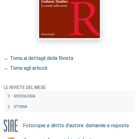
← Torna ai dettagli della Rivista
← Torna agli articoli
LE RIVISTE DEL MESE
SOCIOLOGIA
STORIA
Fotocopie e diritto d’autore: domande e risposte