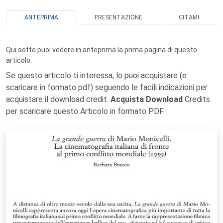
ANTEPRIMA
PRESENTAZIONE
CITAMI
Qui sotto puoi vedere in anteprima la prima pagina di questo
articolo.
Se questo articolo ti interessa, lo puoi acquistare (e
scaricare in formato pdf) seguendo le facili indicazioni per
acquistare il download credit.
Acquista Download
Credits
per scaricare questo Articolo in formato PDF