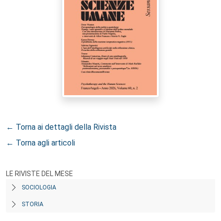
← Torna ai dettagli della Rivista
← Torna agli articoli
LE RIVISTE DEL MESE
SOCIOLOGIA
STORIA