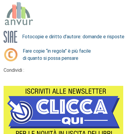
Fotocopie e diritto d’autore: domande e risposte
Fare copie “in regola” è più facile
di quanto si possa pensare
Condividi :