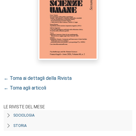
← Torna ai dettagli della Rivista
← Torna agli articoli
LE RIVISTE DEL MESE
SOCIOLOGIA
STORIA