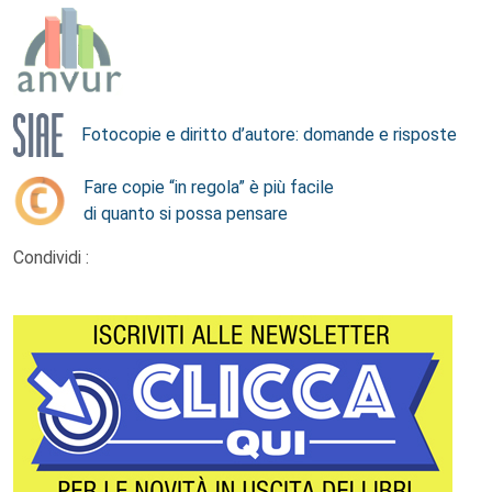
Fotocopie e diritto d’autore: domande e risposte
Fare copie “in regola” è più facile
di quanto si possa pensare
Condividi :