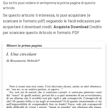
Qui sotto puoi vedere in anteprima la prima pagina di questo
articolo.
Se questo articolo ti interessa, lo puoi acquistare (e
scaricare in formato pdf) seguendo le facili indicazioni per
acquistare il download credit.
Acquista Download
Credits
per scaricare questo Articolo in formato PDF