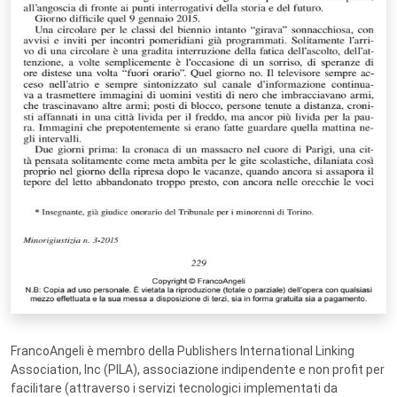
FrancoAngeli è membro della Publishers International Linking
Association, Inc (PILA), associazione indipendente e non profit per
facilitare (attraverso i servizi tecnologici implementati da