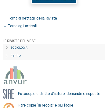
← Torna ai dettagli della Rivista
← Torna agli articoli
LE RIVISTE DEL MESE
SOCIOLOGIA
STORIA
Fotocopie e diritto d’autore: domande e risposte
Fare copie “in regola” è più facile