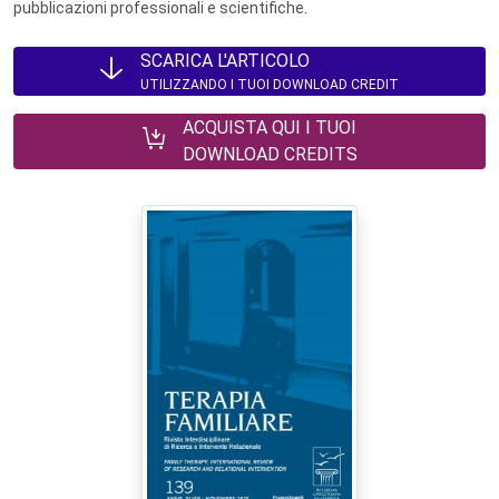
pubblicazioni professionali e scientifiche.
SCARICA L'ARTICOLO
UTILIZZANDO I TUOI DOWNLOAD CREDIT
ACQUISTA QUI I TUOI
DOWNLOAD CREDITS