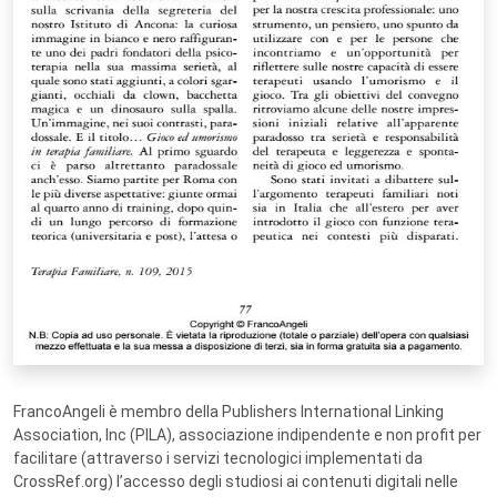
FrancoAngeli è membro della Publishers International Linking
Association, Inc (PILA), associazione indipendente e non profit per
facilitare (attraverso i servizi tecnologici implementati da
CrossRef.org) l’accesso degli studiosi ai contenuti digitali nelle