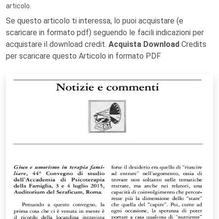
articolo.
Se questo articolo ti interessa, lo puoi acquistare (e
scaricare in formato pdf) seguendo le facili indicazioni per
acquistare il download credit.
Acquista Download
Credits
per scaricare questo Articolo in formato PDF