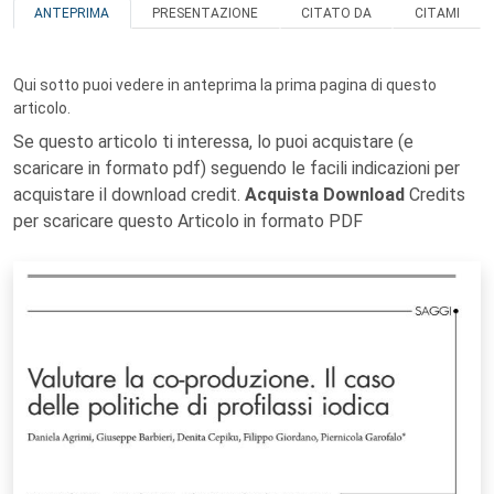
ANTEPRIMA
PRESENTAZIONE
CITATO DA
CITAMI
Qui sotto puoi vedere in anteprima la prima pagina di questo
articolo.
Se questo articolo ti interessa, lo puoi acquistare (e
scaricare in formato pdf) seguendo le facili indicazioni per
acquistare il download credit.
Acquista Download
Credits
per scaricare questo Articolo in formato PDF