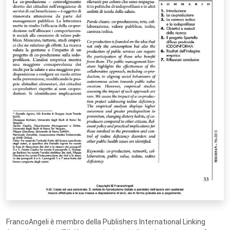
FrancoAngeli è membro della Publishers International Linking