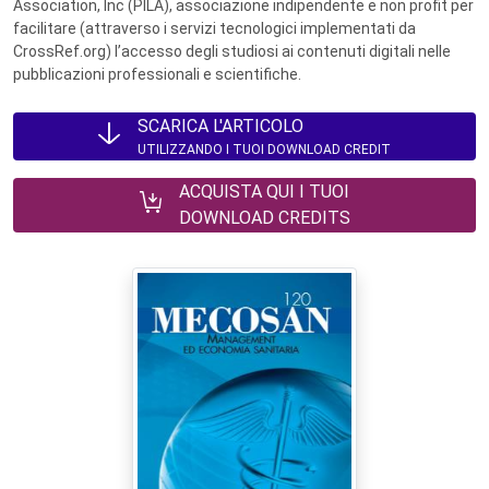
Association, Inc (PILA), associazione indipendente e non profit per
facilitare (attraverso i servizi tecnologici implementati da
CrossRef.org) l’accesso degli studiosi ai contenuti digitali nelle
pubblicazioni professionali e scientifiche.
SCARICA L'ARTICOLO
UTILIZZANDO I TUOI DOWNLOAD CREDIT
ACQUISTA QUI I TUOI
DOWNLOAD CREDITS