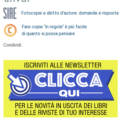
Fotocopie e diritto d’autore: domande e risposte
Fare copie “in regola” è più facile
di quanto si possa pensare
Condividi :