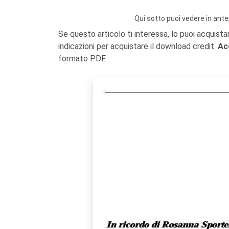
Qui sotto puoi vedere in ante
Se questo articolo ti interessa, lo puoi acquista
indicazioni per acquistare il download credit.
Ac
formato PDF