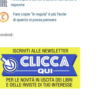
risposte
Fare copie “in regola” è più facile
di quanto si possa pensare
ondividi :