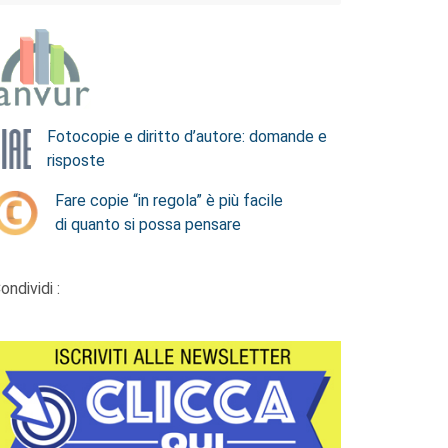
Fotocopie e diritto d’autore: domande e
risposte
Fare copie “in regola” è più facile
di quanto si possa pensare
ondividi :