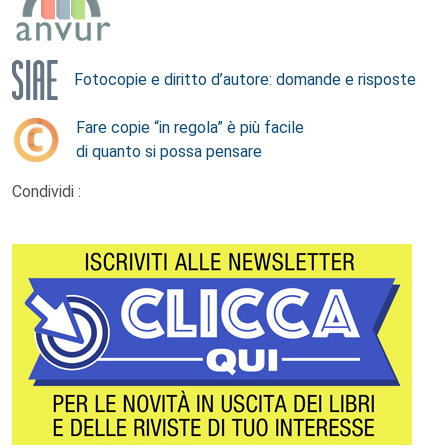
Fotocopie e diritto d’autore: domande e risposte
Fare copie “in regola” è più facile
di quanto si possa pensare
Condividi :