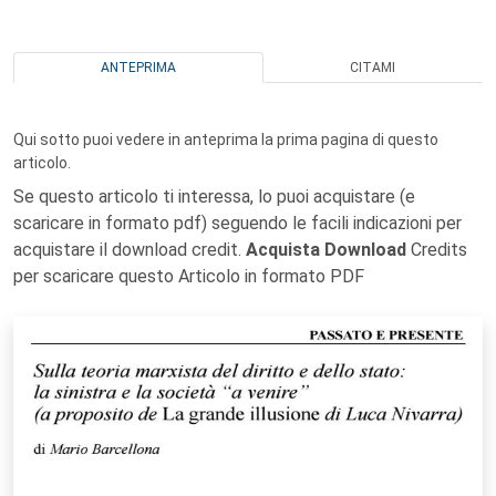
ANTEPRIMA
CITAMI
Qui sotto puoi vedere in anteprima la prima pagina di questo
articolo.
Se questo articolo ti interessa, lo puoi acquistare (e
scaricare in formato pdf) seguendo le facili indicazioni per
acquistare il download credit.
Acquista Download
Credits
per scaricare questo Articolo in formato PDF