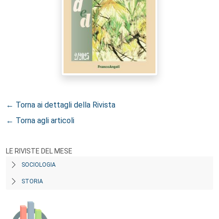
← Torna ai dettagli della Rivista
← Torna agli articoli
LE RIVISTE DEL MESE
SOCIOLOGIA
STORIA