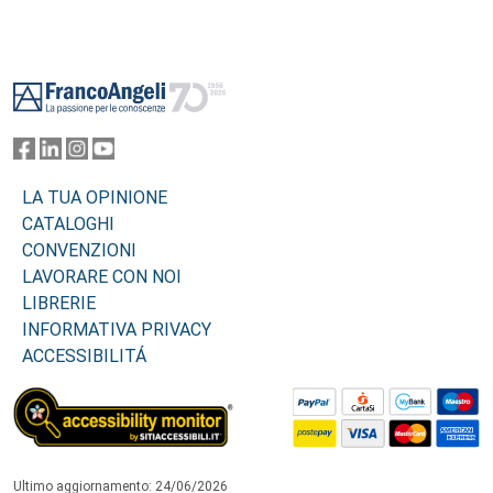
Footer
LA TUA OPINIONE
CATALOGHI
CONVENZIONI
LAVORARE CON NOI
LIBRERIE
INFORMATIVA PRIVACY
ACCESSIBILITÁ
Ultimo aggiornamento: 24/06/2026