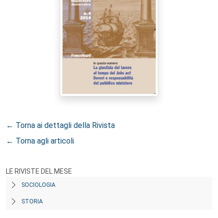
← Torna ai dettagli della Rivista
← Torna agli articoli
LE RIVISTE DEL MESE
SOCIOLOGIA
STORIA