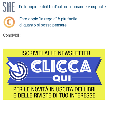
Fotocopie e diritto d’autore: domande e risposte
Fare copie “in regola” è più facile
di quanto si possa pensare
Condividi :