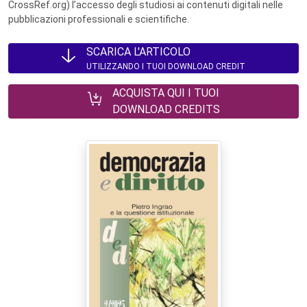
CrossRef.org) l’accesso degli studiosi ai contenuti digitali nelle
pubblicazioni professionali e scientifiche.
SCARICA L'ARTICOLO
UTILIZZANDO I TUOI DOWNLOAD CREDIT
ACQUISTA QUI I TUOI
DOWNLOAD CREDITS