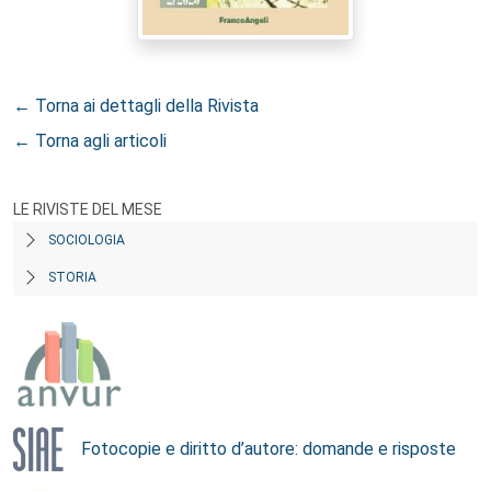
← Torna ai dettagli della Rivista
← Torna agli articoli
LE RIVISTE DEL MESE
SOCIOLOGIA
STORIA
Fotocopie e diritto d’autore: domande e risposte