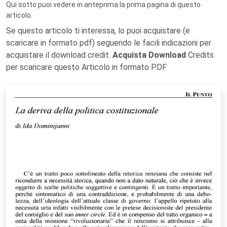
Qui sotto puoi vedere in anteprima la prima pagina di questo
articolo.
Se questo articolo ti interessa, lo puoi acquistare (e
scaricare in formato pdf) seguendo le facili indicazioni per
acquistare il download credit.
Acquista Download
Credits
per scaricare questo Articolo in formato PDF