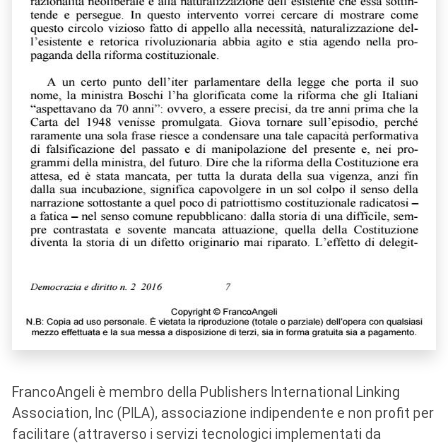
FrancoAngeli è membro della Publishers International Linking
Association, Inc (PILA), associazione indipendente e non profit per
facilitare (attraverso i servizi tecnologici implementati da