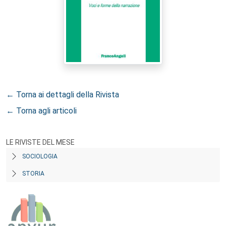
← Torna ai dettagli della Rivista
← Torna agli articoli
LE RIVISTE DEL MESE
SOCIOLOGIA
STORIA