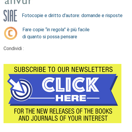
Fotocopie e diritto d’autore: domande e risposte
Fare copie “in regola” è più facile
di quanto si possa pensare
Condividi :