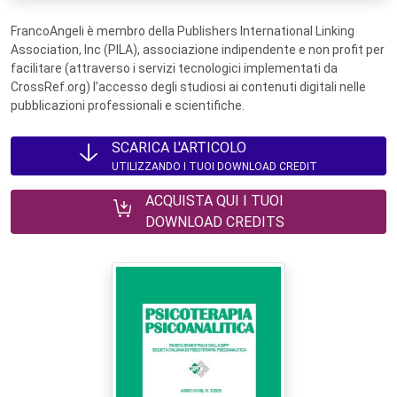
FrancoAngeli è membro della Publishers International Linking
Association, Inc (PILA), associazione indipendente e non profit per
facilitare (attraverso i servizi tecnologici implementati da
CrossRef.org) l’accesso degli studiosi ai contenuti digitali nelle
pubblicazioni professionali e scientifiche.
SCARICA L'ARTICOLO
UTILIZZANDO I TUOI DOWNLOAD CREDIT
ACQUISTA QUI I TUOI
DOWNLOAD CREDITS