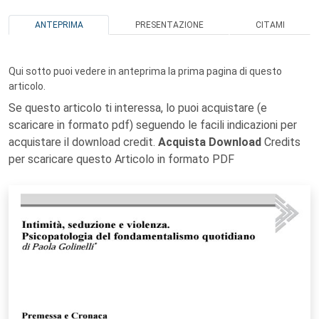
ANTEPRIMA
PRESENTAZIONE
CITAMI
Qui sotto puoi vedere in anteprima la prima pagina di questo
articolo.
Se questo articolo ti interessa, lo puoi acquistare (e
scaricare in formato pdf) seguendo le facili indicazioni per
acquistare il download credit.
Acquista Download
Credits
per scaricare questo Articolo in formato PDF