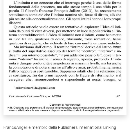
FrancoAngeli è membro della Publishers International Linking