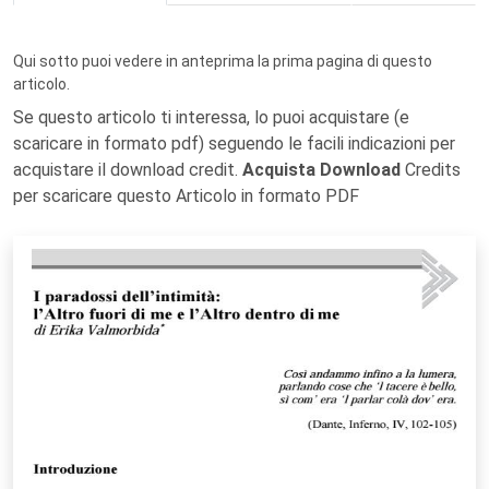
Qui sotto puoi vedere in anteprima la prima pagina di questo
articolo.
Se questo articolo ti interessa, lo puoi acquistare (e
scaricare in formato pdf) seguendo le facili indicazioni per
acquistare il download credit.
Acquista Download
Credits
per scaricare questo Articolo in formato PDF