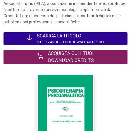
Association, Inc (PILA), associazione indipendente e non profit per
facilitare (attraverso i servizi tecnologici implementati da
CrossRef.org) l’accesso degli studiosi ai contenuti digitali nelle
pubblicazioni professionali e scientifiche.
SCARICA L'ARTICOLO
UTILIZZANDO I TUOI DOWNLOAD CREDIT
ACQUISTA QUI I TUOI
DOWNLOAD CREDITS