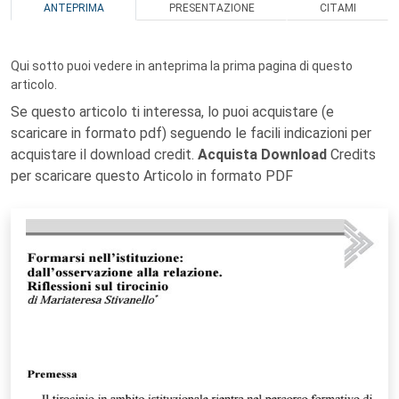
ANTEPRIMA
PRESENTAZIONE
CITAMI
Qui sotto puoi vedere in anteprima la prima pagina di questo
articolo.
Se questo articolo ti interessa, lo puoi acquistare (e
scaricare in formato pdf) seguendo le facili indicazioni per
acquistare il download credit.
Acquista Download
Credits
per scaricare questo Articolo in formato PDF