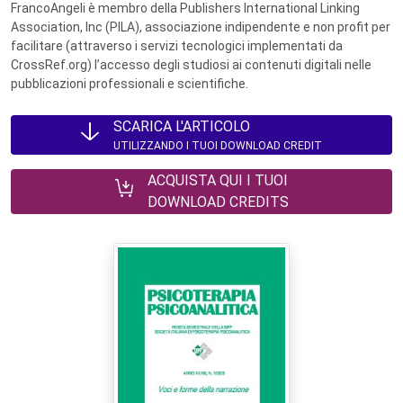
FrancoAngeli è membro della Publishers International Linking
Association, Inc (PILA), associazione indipendente e non profit per
facilitare (attraverso i servizi tecnologici implementati da
CrossRef.org) l’accesso degli studiosi ai contenuti digitali nelle
pubblicazioni professionali e scientifiche.
SCARICA L'ARTICOLO
UTILIZZANDO I TUOI DOWNLOAD CREDIT
ACQUISTA QUI I TUOI
DOWNLOAD CREDITS