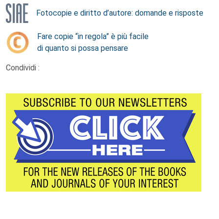
Fotocopie e diritto d’autore: domande e risposte
Fare copie “in regola” è più facile
di quanto si possa pensare
Condividi :