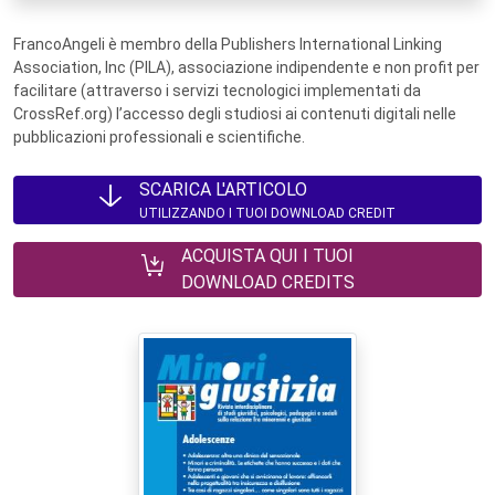
FrancoAngeli è membro della Publishers International Linking
Association, Inc (PILA), associazione indipendente e non profit per
facilitare (attraverso i servizi tecnologici implementati da
CrossRef.org) l’accesso degli studiosi ai contenuti digitali nelle
pubblicazioni professionali e scientifiche.
SCARICA L'ARTICOLO
UTILIZZANDO I TUOI DOWNLOAD CREDIT
ACQUISTA QUI I TUOI
DOWNLOAD CREDITS