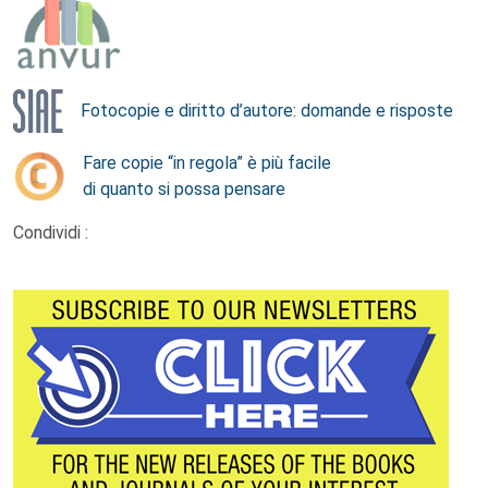
Fotocopie e diritto d’autore: domande e risposte
Fare copie “in regola” è più facile
di quanto si possa pensare
Condividi :