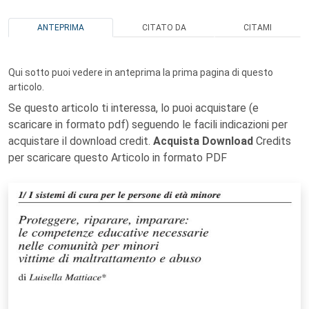
ANTEPRIMA
CITATO DA
CITAMI
Qui sotto puoi vedere in anteprima la prima pagina di questo
articolo.
Se questo articolo ti interessa, lo puoi acquistare (e
scaricare in formato pdf) seguendo le facili indicazioni per
acquistare il download credit.
Acquista Download
Credits
per scaricare questo Articolo in formato PDF