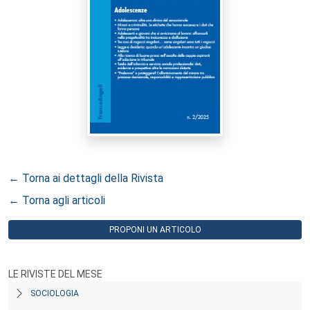
← Torna ai dettagli della Rivista
← Torna agli articoli
PROPONI UN ARTICOLO
LE RIVISTE DEL MESE
SOCIOLOGIA