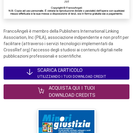
FrancoAngeli è membro della Publishers International Linking
Association, Inc (PILA), associazione indipendente e non profit per
facilitare (attraverso i servizi tecnologici implementati da
CrossRef.org) l’accesso degli studiosi ai contenuti digitali nelle
pubblicazioni professionali e scientifiche.
SCARICA L'ARTICOLO
UTILIZZANDO I TUOI DOWNLOAD CREDIT
ACQUISTA QUI I TUOI
DOWNLOAD CREDITS