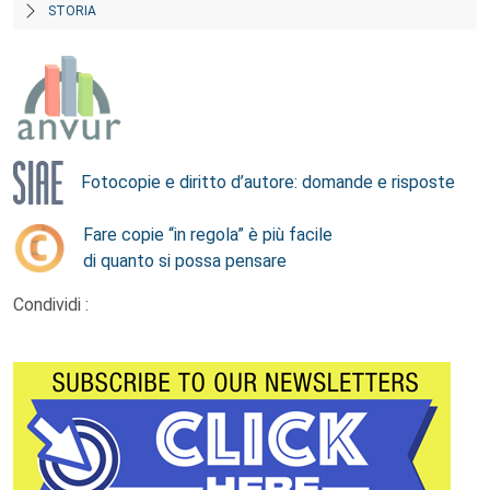
STORIA
Fotocopie e diritto d’autore: domande e risposte
Fare copie “in regola” è più facile
di quanto si possa pensare
Condividi :