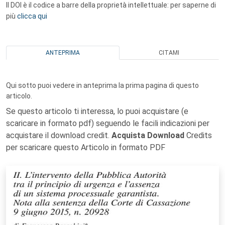
Il DOI è il codice a barre della proprietà intellettuale: per saperne di
più
clicca qui
ANTEPRIMA
CITAMI
Qui sotto puoi vedere in anteprima la prima pagina di questo
articolo.
Se questo articolo ti interessa, lo puoi acquistare (e
scaricare in formato pdf) seguendo le facili indicazioni per
acquistare il download credit.
Acquista Download
Credits
per scaricare questo Articolo in formato PDF