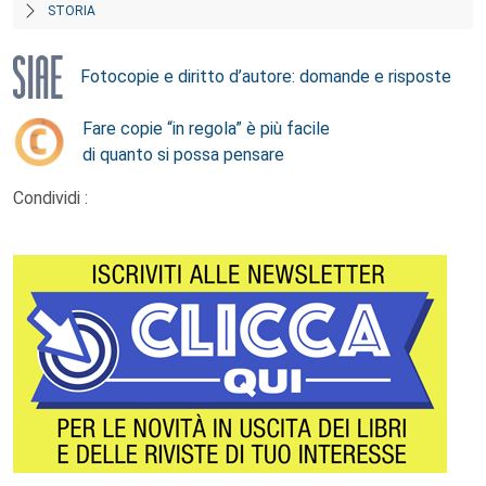
STORIA
Fotocopie e diritto d’autore: domande e risposte
Fare copie “in regola” è più facile
di quanto si possa pensare
Condividi :