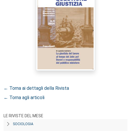
← Torna ai dettagli della Rivista
← Torna agli articoli
LE RIVISTE DEL MESE
SOCIOLOGIA