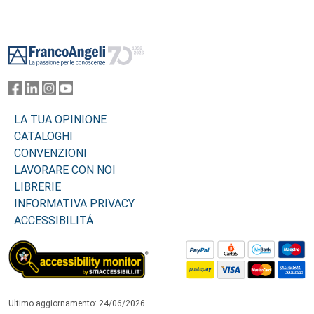
Footer
LA TUA OPINIONE
CATALOGHI
CONVENZIONI
LAVORARE CON NOI
LIBRERIE
INFORMATIVA PRIVACY
ACCESSIBILITÁ
Ultimo aggiornamento: 24/06/2026