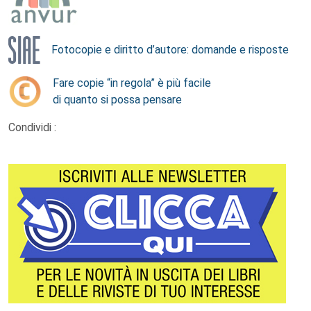
Fotocopie e diritto d’autore: domande e risposte
Fare copie “in regola” è più facile
di quanto si possa pensare
Condividi :