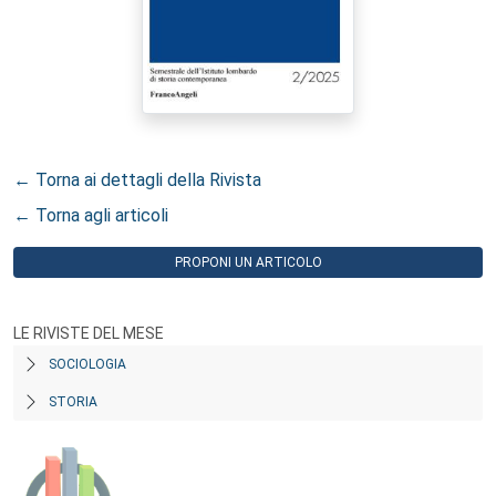
← Torna ai dettagli della Rivista
← Torna agli articoli
PROPONI UN ARTICOLO
LE RIVISTE DEL MESE
SOCIOLOGIA
STORIA