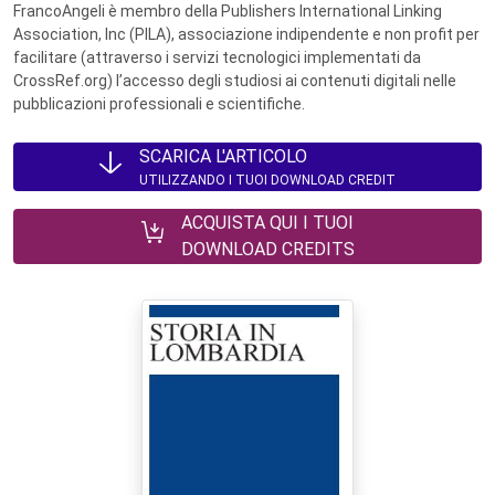
FrancoAngeli è membro della Publishers International Linking
Association, Inc (PILA), associazione indipendente e non profit per
facilitare (attraverso i servizi tecnologici implementati da
CrossRef.org) l’accesso degli studiosi ai contenuti digitali nelle
pubblicazioni professionali e scientifiche.
SCARICA L'ARTICOLO
UTILIZZANDO I TUOI DOWNLOAD CREDIT
ACQUISTA QUI I TUOI
DOWNLOAD CREDITS