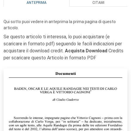
ANTEPRIMA
CITAMI
Qui sotto puoi vedere in anteprima la prima pagina di questo
articolo.
Se questo articolo ti interessa, lo puoi acquistare (e
scaricare in formato pdf) seguendo le facili indicazioni per
acquistare il download credit.
Acquista Download
Credits
per scaricare questo Articolo in formato PDF