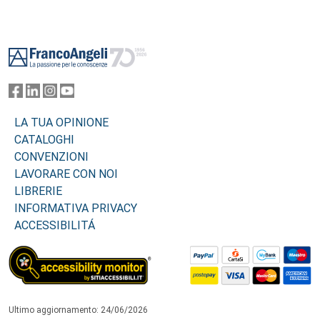
Footer
LA TUA OPINIONE
CATALOGHI
CONVENZIONI
LAVORARE CON NOI
LIBRERIE
INFORMATIVA PRIVACY
ACCESSIBILITÁ
Ultimo aggiornamento: 24/06/2026