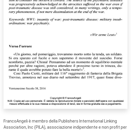
FrancoAngeli è membro della Publishers International Linking
Association, Inc (PILA), associazione indipendente e non profit per