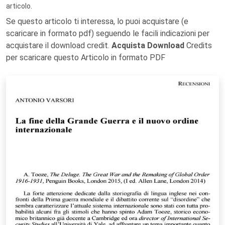
articolo.
Se questo articolo ti interessa, lo puoi acquistare (e
scaricare in formato pdf) seguendo le facili indicazioni per
acquistare il download credit.
Acquista Download
Credits
per scaricare questo Articolo in formato PDF