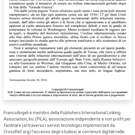
FrancoAngeli è membro della Publishers International Linking
Association, Inc (PILA), associazione indipendente e non profit per
facilitare (attraverso i servizi tecnologici implementati da
CrossRef.org) l’accesso degli studiosi ai contenuti digitali nelle