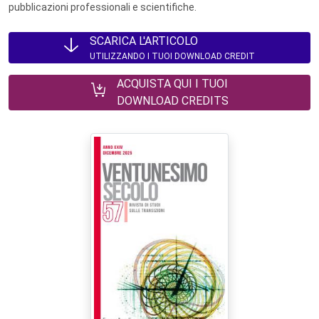
pubblicazioni professionali e scientifiche.
SCARICA L'ARTICOLO
UTILIZZANDO I TUOI DOWNLOAD CREDIT
ACQUISTA QUI I TUOI
DOWNLOAD CREDITS