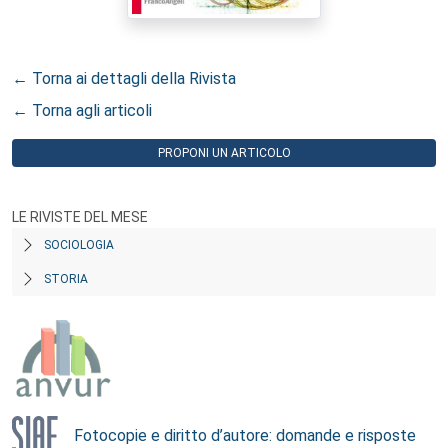
← Torna ai dettagli della Rivista
← Torna agli articoli
PROPONI UN ARTICOLO
LE RIVISTE DEL MESE
SOCIOLOGIA
STORIA
Fotocopie e diritto d’autore: domande e risposte