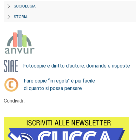
SOCIOLOGIA
STORIA
Fotocopie e diritto d’autore: domande e risposte
Fare copie “in regola” è più facile
di quanto si possa pensare
Condividi :