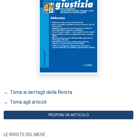
← Torna ai dettagli della Rivista
← Torna agli articoli
PROPONI UN ARTICOLO
LE RIVISTE DEL MESE