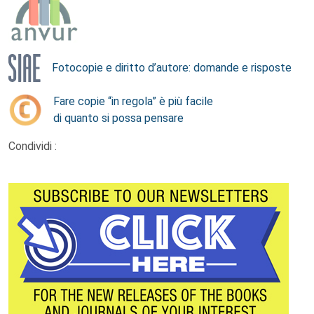
Fotocopie e diritto d’autore: domande e risposte
Fare copie “in regola” è più facile
di quanto si possa pensare
Condividi :