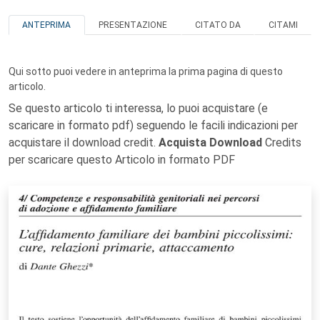
ANTEPRIMA
PRESENTAZIONE
CITATO DA
CITAMI
Qui sotto puoi vedere in anteprima la prima pagina di questo
articolo.
Se questo articolo ti interessa, lo puoi acquistare (e
scaricare in formato pdf) seguendo le facili indicazioni per
acquistare il download credit.
Acquista Download
Credits
per scaricare questo Articolo in formato PDF