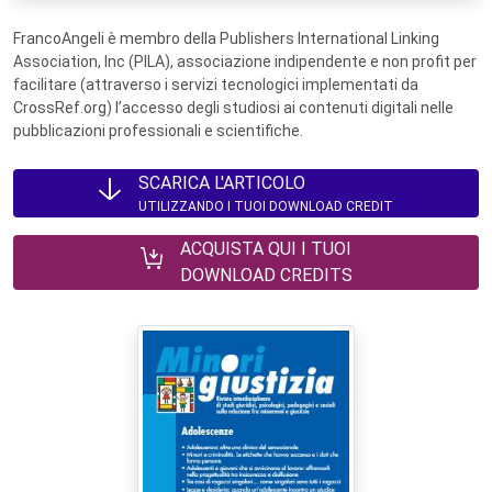
FrancoAngeli è membro della Publishers International Linking
Association, Inc (PILA), associazione indipendente e non profit per
facilitare (attraverso i servizi tecnologici implementati da
CrossRef.org) l’accesso degli studiosi ai contenuti digitali nelle
pubblicazioni professionali e scientifiche.
SCARICA L'ARTICOLO
UTILIZZANDO I TUOI DOWNLOAD CREDIT
ACQUISTA QUI I TUOI
DOWNLOAD CREDITS