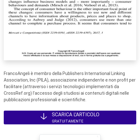
FrancoAngeli è membro della Publishers International Linking
Association, Inc (PILA), associazione indipendente e non profit per
facilitare (attraverso i servizi tecnologici implementati da
CrossRef.org) l’accesso degli studiosi ai contenuti digitali nelle
pubblicazioni professionali e scientifiche.
SCARICA L'ARTICOLO
GRATUITAMENTE