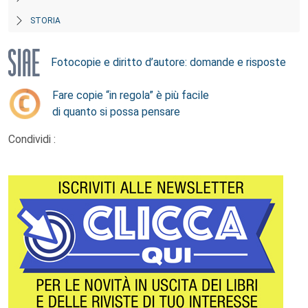
STORIA
Fotocopie e diritto d’autore: domande e risposte
Fare copie “in regola” è più facile
di quanto si possa pensare
Condividi :