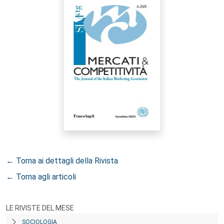
← Torna ai dettagli della Rivista
← Torna agli articoli
LE RIVISTE DEL MESE
SOCIOLOGIA