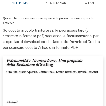
ANTEPRIMA
PRESENTAZIONE
CITAMI
Qui sotto puoi vedere in anteprima la prima pagina di questo
articolo.
Se questo articolo ti interessa, lo puoi acquistare (e
scaricare in formato pdf) seguendo le facili indicazioni per
acquistare il download credit.
Acquista Download
Credits
per scaricare questo Articolo in formato PDF