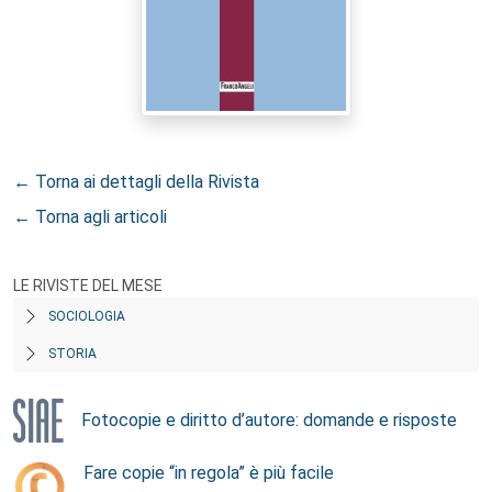
← Torna ai dettagli della Rivista
← Torna agli articoli
LE RIVISTE DEL MESE
SOCIOLOGIA
STORIA
Fotocopie e diritto d’autore: domande e risposte
Fare copie “in regola” è più facile