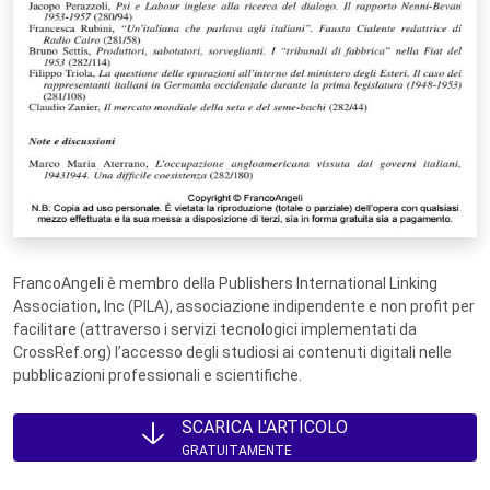
FrancoAngeli è membro della Publishers International Linking
Association, Inc (PILA), associazione indipendente e non profit per
facilitare (attraverso i servizi tecnologici implementati da
CrossRef.org) l’accesso degli studiosi ai contenuti digitali nelle
pubblicazioni professionali e scientifiche.
SCARICA L'ARTICOLO
GRATUITAMENTE