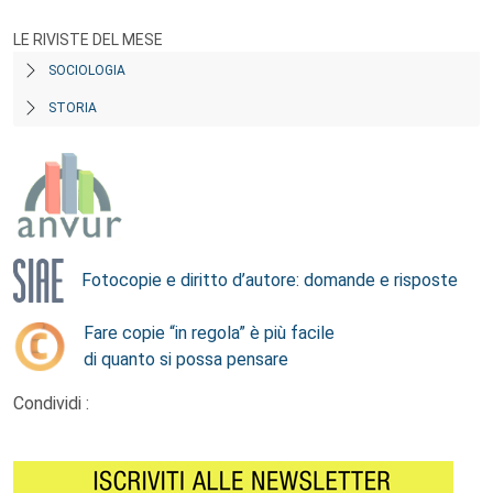
LE RIVISTE DEL MESE
SOCIOLOGIA
STORIA
Fotocopie e diritto d’autore: domande e risposte
Fare copie “in regola” è più facile
di quanto si possa pensare
Condividi :