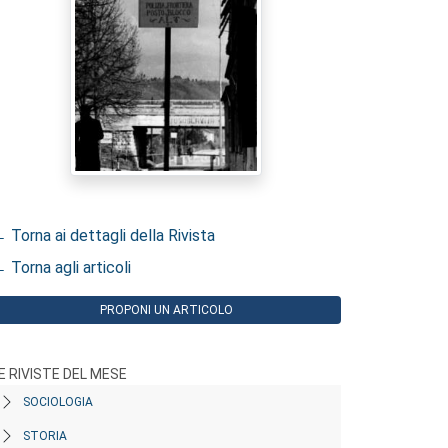
 Torna ai dettagli della Rivista
 Torna agli articoli
PROPONI UN ARTICOLO
E RIVISTE DEL MESE
SOCIOLOGIA
STORIA