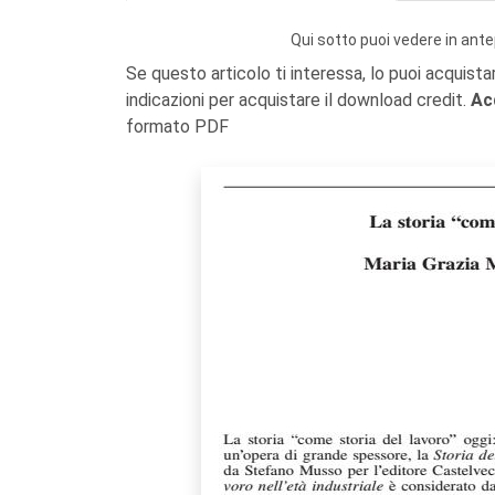
Qui sotto puoi vedere in ante
Se questo articolo ti interessa, lo puoi acquista
indicazioni per acquistare il download credit.
Ac
formato PDF