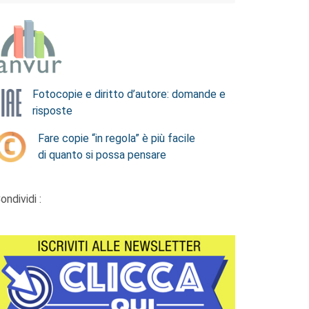
Fotocopie e diritto d’autore: domande e
risposte
Fare copie “in regola” è più facile
di quanto si possa pensare
ondividi :