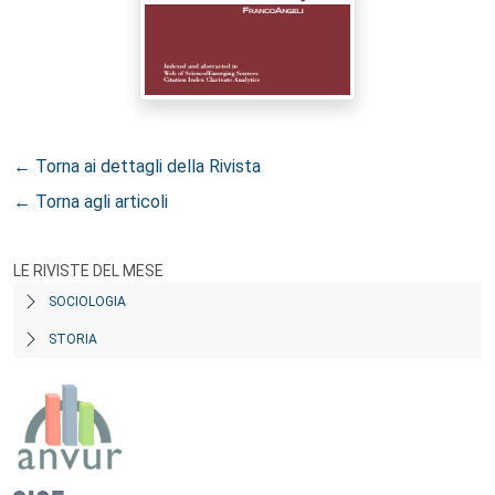
← Torna ai dettagli della Rivista
← Torna agli articoli
LE RIVISTE DEL MESE
SOCIOLOGIA
STORIA