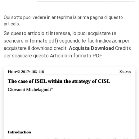
Qui sotto puoi vedere in anteprima la prima pagina di questo
articolo.
Se questo articolo ti interessa, lo puoi acquistare (e
scaricare in formato pdf) seguendo le facili indicazioni per
acquistare il download credit.
Acquista Download
Credits
per scaricare questo Articolo in formato PDF