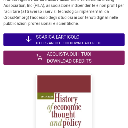
Association, Inc (PILA), associazione indipendente e non profit per
facilitare (attraverso i servizi tecnologici implementati da
CrossRef.org) l’accesso degli studiosi ai contenuti digitali nelle
pubblicazioni professionali e scientifiche.
SCARICA L'ARTICOLO
UTILIZZANDO I TUOI DOWNLOAD CREDIT
ACQUISTA QUI I TUOI
DOWNLOAD CREDITS