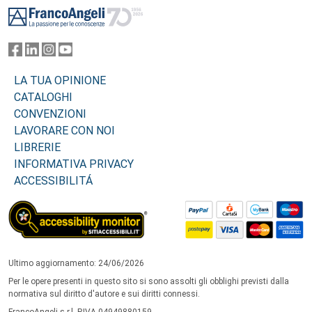
LA TUA OPINIONE
CATALOGHI
CONVENZIONI
LAVORARE CON NOI
LIBRERIE
INFORMATIVA PRIVACY
ACCESSIBILITÁ
Ultimo aggiornamento: 24/06/2026
Per le opere presenti in questo sito si sono assolti gli obblighi previsti dalla
normativa sul diritto d'autore e sui diritti connessi.