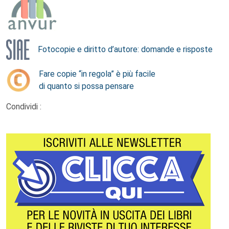
Fotocopie e diritto d’autore: domande e risposte
Fare copie “in regola” è più facile
di quanto si possa pensare
Condividi :