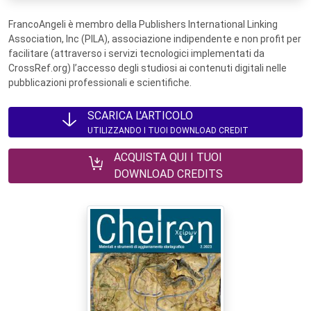
FrancoAngeli è membro della Publishers International Linking
Association, Inc (PILA), associazione indipendente e non profit per
facilitare (attraverso i servizi tecnologici implementati da
CrossRef.org) l’accesso degli studiosi ai contenuti digitali nelle
pubblicazioni professionali e scientifiche.
SCARICA L'ARTICOLO
UTILIZZANDO I TUOI DOWNLOAD CREDIT
ACQUISTA QUI I TUOI
DOWNLOAD CREDITS