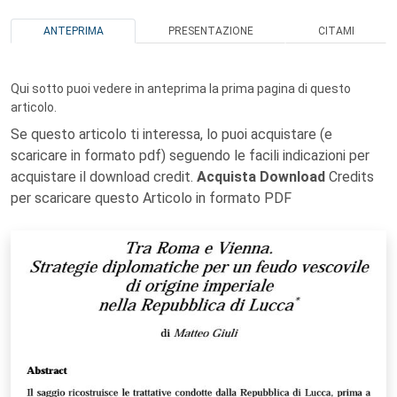
ANTEPRIMA
PRESENTAZIONE
CITAMI
Qui sotto puoi vedere in anteprima la prima pagina di questo
articolo.
Se questo articolo ti interessa, lo puoi acquistare (e
scaricare in formato pdf) seguendo le facili indicazioni per
acquistare il download credit.
Acquista Download
Credits
per scaricare questo Articolo in formato PDF