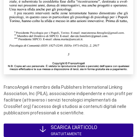
FrancoAngeli è membro della Publishers International Linking
Association, Inc (PILA), associazione indipendente e non profit per
facilitare (attraverso i servizi tecnologici implementati da
CrossRef.org) l’accesso degli studiosi ai contenuti digitali nelle
pubblicazioni professionali e scientifiche.
SCARICA L'ARTICOLO
GRATUITAMENTE