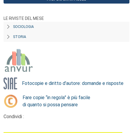
LE RIVISTE DEL MESE
SOCIOLOGIA
STORIA
Fotocopie e diritto d’autore: domande e risposte
Fare copie “in regola” è più facile
di quanto si possa pensare
Condividi :