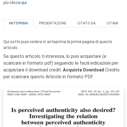
più
clicca qui
ANTEPRIMA
PRESENTAZIONE
CITATO DA
CITAMI
Qui sotto puoi vedere in anteprima la prima pagina di questo
articolo.
Se questo articolo ti interessa, lo puoi acquistare (e
scaricare in formato pdf) seguendo le facili indicazioni per
acquistare il download credit.
Acquista Download
Credits
per scaricare questo Articolo in formato PDF