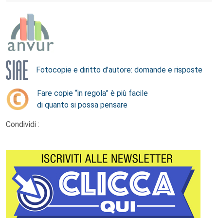
Fotocopie e diritto d’autore: domande e risposte
Fare copie “in regola” è più facile
di quanto si possa pensare
Condividi :