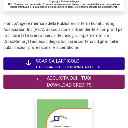
FrancoAngeli è membro della Publishers International Linking
Association, Inc (PILA), associazione indipendente e non profit per
facilitare (attraverso i servizi tecnologici implementati da
CrossRef.org) l’accesso degli studiosi ai contenuti digitali nelle
pubblicazioni professionali e scientifiche.
SCARICA L'ARTICOLO
UTILIZZANDO I TUOI DOWNLOAD CREDIT
ACQUISTA QUI I TUOI
DOWNLOAD CREDITS