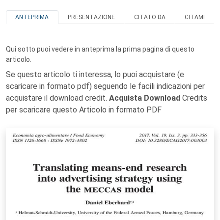
ANTEPRIMA
PRESENTAZIONE
CITATO DA
CITAMI
Qui sotto puoi vedere in anteprima la prima pagina di questo
articolo.
Se questo articolo ti interessa, lo puoi acquistare (e
scaricare in formato pdf) seguendo le facili indicazioni per
acquistare il download credit.
Acquista Download
Credits
per scaricare questo Articolo in formato PDF