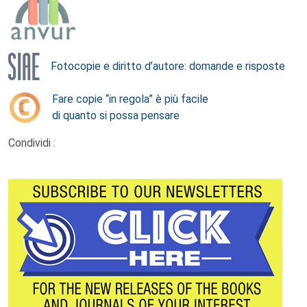
Fotocopie e diritto d’autore: domande e risposte
Fare copie “in regola” è più facile
di quanto si possa pensare
Condividi :