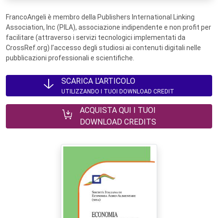
FrancoAngeli è membro della Publishers International Linking
Association, Inc (PILA), associazione indipendente e non profit per
facilitare (attraverso i servizi tecnologici implementati da
CrossRef.org) l’accesso degli studiosi ai contenuti digitali nelle
pubblicazioni professionali e scientifiche.
SCARICA L'ARTICOLO
UTILIZZANDO I TUOI DOWNLOAD CREDIT
ACQUISTA QUI I TUOI
DOWNLOAD CREDITS