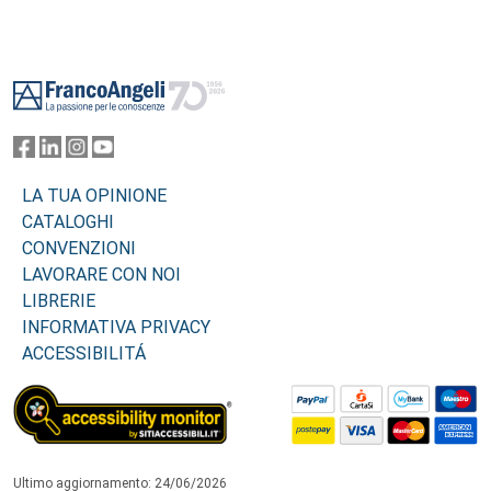
Footer
LA TUA OPINIONE
CATALOGHI
CONVENZIONI
LAVORARE CON NOI
LIBRERIE
INFORMATIVA PRIVACY
ACCESSIBILITÁ
Ultimo aggiornamento: 24/06/2026