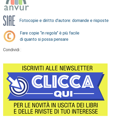
Fotocopie e diritto d’autore: domande e risposte
Fare copie “in regola” è più facile
di quanto si possa pensare
Condividi :