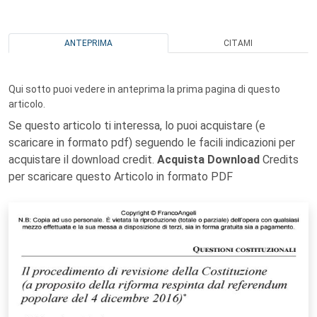
ANTEPRIMA
CITAMI
Qui sotto puoi vedere in anteprima la prima pagina di questo
articolo.
Se questo articolo ti interessa, lo puoi acquistare (e
scaricare in formato pdf) seguendo le facili indicazioni per
acquistare il download credit.
Acquista Download
Credits
per scaricare questo Articolo in formato PDF