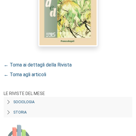
← Torna ai dettagli della Rivista
← Torna agli articoli
LE RIVISTE DEL MESE
SOCIOLOGIA
STORIA