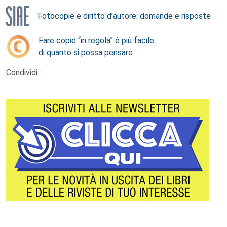
Fotocopie e diritto d’autore: domande e risposte
Fare copie “in regola” è più facile
di quanto si possa pensare
Condividi :