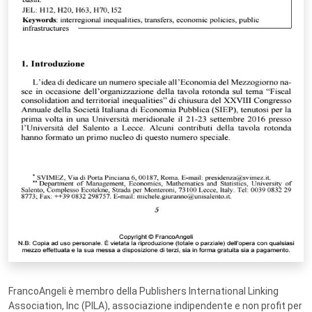
FrancoAngeli è membro della Publishers International Linking
Association, Inc (PILA), associazione indipendente e non profit per