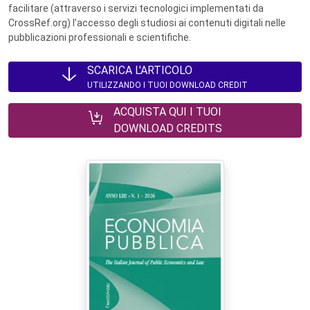
facilitare (attraverso i servizi tecnologici implementati da
CrossRef.org) l’accesso degli studiosi ai contenuti digitali nelle
pubblicazioni professionali e scientifiche.
SCARICA L'ARTICOLO
UTILIZZANDO I TUOI DOWNLOAD CREDIT
ACQUISTA QUI I TUOI
DOWNLOAD CREDITS