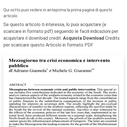
Qui sotto puoi vedere in anteprima la prima pagina di questo
articolo.
Se questo articolo ti interessa, lo puoi acquistare (e
scaricare in formato pdf) seguendo le facili indicazioni per
acquistare il download credit.
Acquista Download
Credits
per scaricare questo Articolo in formato PDF