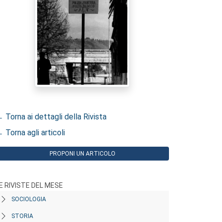
 Torna ai dettagli della Rivista
 Torna agli articoli
PROPONI UN ARTICOLO
E RIVISTE DEL MESE
SOCIOLOGIA
STORIA