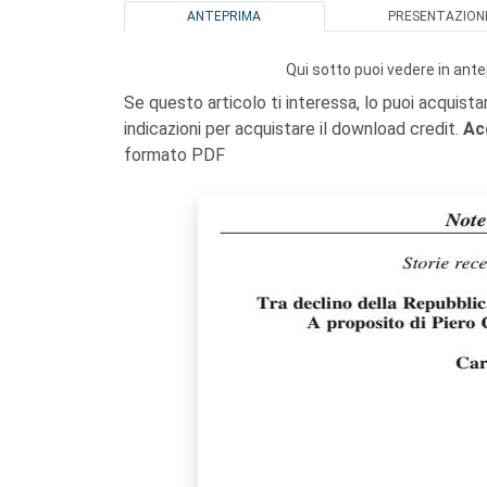
ANTEPRIMA
PRESENTAZION
Qui sotto puoi vedere in ante
Se questo articolo ti interessa, lo puoi acquista
indicazioni per acquistare il download credit.
Ac
formato PDF