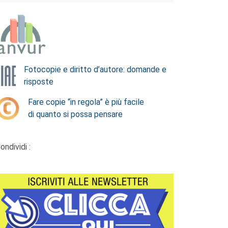
Fotocopie e diritto d’autore: domande e
risposte
Fare copie “in regola” è più facile
di quanto si possa pensare
ondividi :