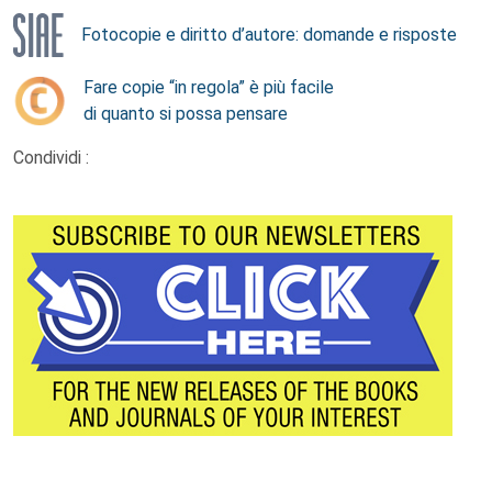
Fotocopie e diritto d’autore: domande e risposte
Fare copie “in regola” è più facile
di quanto si possa pensare
Condividi :