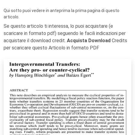
Qui sotto puoi vedere in anteprima la prima pagina di questo
articolo.
Se questo articolo ti interessa, lo puoi acquistare (e
scaricare in formato pdf) seguendo le facili indicazioni per
acquistare il download credit.
Acquista Download
Credits
per scaricare questo Articolo in formato PDF