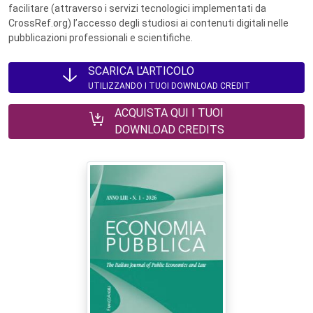
facilitare (attraverso i servizi tecnologici implementati da
CrossRef.org) l’accesso degli studiosi ai contenuti digitali nelle
pubblicazioni professionali e scientifiche.
SCARICA L'ARTICOLO
UTILIZZANDO I TUOI DOWNLOAD CREDIT
ACQUISTA QUI I TUOI
DOWNLOAD CREDITS