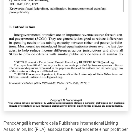
FrancoAngeli è membro della Publishers International Linking
Association, Inc (PILA), associazione indipendente e non profit per