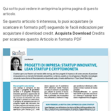
Qui sotto puoi vedere in anteprima la prima pagina di questo
articolo.
Se questo articolo ti interessa, lo puoi acquistare (e
scaricare in formato pdf) seguendo le facili indicazioni per
acquistare il download credit.
Acquista Download
Credits
per scaricare questo Articolo in formato PDF