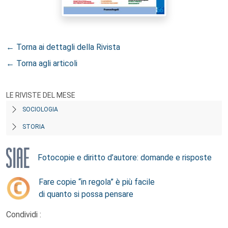
← Torna ai dettagli della Rivista
← Torna agli articoli
LE RIVISTE DEL MESE
SOCIOLOGIA
STORIA
Fotocopie e diritto d’autore: domande e risposte
Fare copie “in regola” è più facile
di quanto si possa pensare
Condividi :