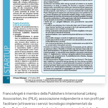
FrancoAngeli è membro della Publishers International Linking
Association, Inc (PILA), associazione indipendente e non profit per
facilitare (attraverso i servizi tecnologici implementati da