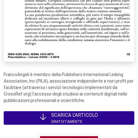
FrancoAngeli è membro della Publishers International Linking
Association, Inc (PILA), associazione indipendente e non profit per
facilitare (attraverso i servizi tecnologici implementati da
CrossRef.org) l’accesso degli studiosi ai contenuti digitali nelle
pubblicazioni professionali e scientifiche.
SCARICA L'ARTICOLO
GRATUITAMENTE