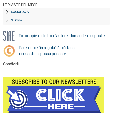
LE RIVISTE DEL MESE
SOCIOLOGIA
STORIA
Fotocopie e diritto d’autore: domande e risposte
Fare copie “in regola” è più facile
di quanto si possa pensare
Condividi :