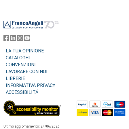
Footer
LA TUA OPINIONE
CATALOGHI
CONVENZIONI
LAVORARE CON NOI
LIBRERIE
INFORMATIVA PRIVACY
ACCESSIBILITÁ
Ultimo aggiornamento: 24/06/2026