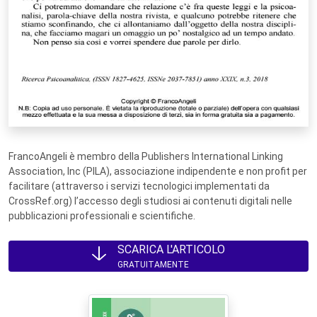
FrancoAngeli è membro della Publishers International Linking
Association, Inc (PILA), associazione indipendente e non profit per
facilitare (attraverso i servizi tecnologici implementati da
CrossRef.org) l’accesso degli studiosi ai contenuti digitali nelle
pubblicazioni professionali e scientifiche.
SCARICA L'ARTICOLO
GRATUITAMENTE