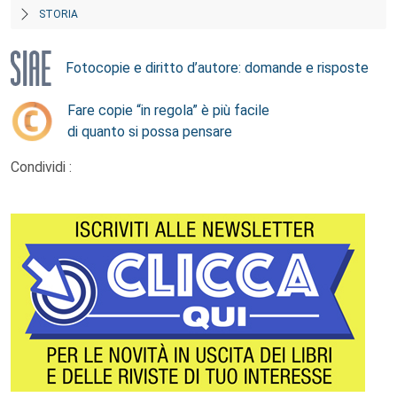
STORIA
Fotocopie e diritto d’autore: domande e risposte
Fare copie “in regola” è più facile
di quanto si possa pensare
Condividi :