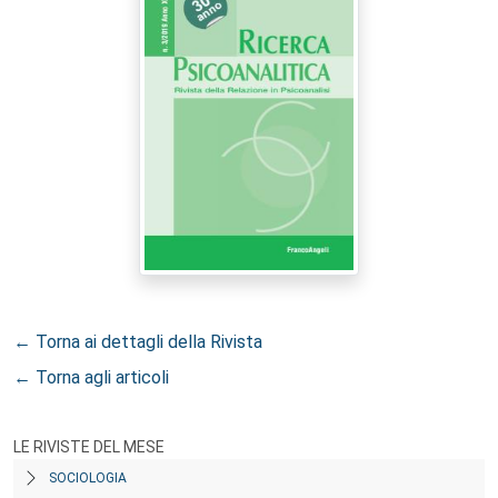
← Torna ai dettagli della Rivista
← Torna agli articoli
LE RIVISTE DEL MESE
SOCIOLOGIA