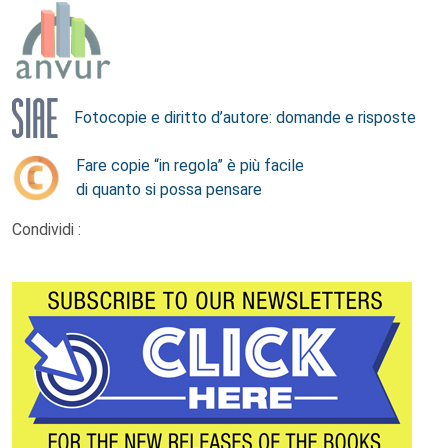
Fotocopie e diritto d’autore: domande e risposte
Fare copie “in regola” è più facile
di quanto si possa pensare
Condividi :