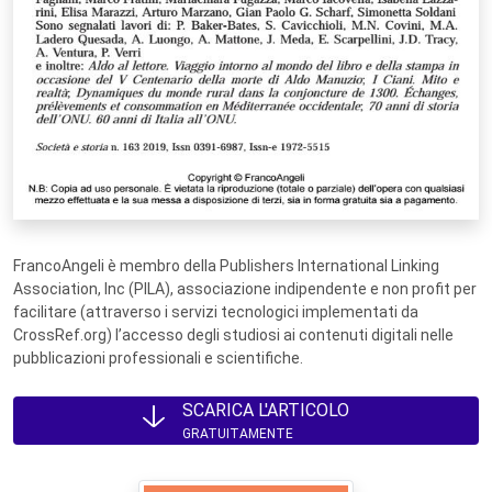
FrancoAngeli è membro della Publishers International Linking
Association, Inc (PILA), associazione indipendente e non profit per
facilitare (attraverso i servizi tecnologici implementati da
CrossRef.org) l’accesso degli studiosi ai contenuti digitali nelle
pubblicazioni professionali e scientifiche.
SCARICA L'ARTICOLO
GRATUITAMENTE