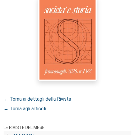
← Torna ai dettagli della Rivista
← Torna agli articoli
LE RIVISTE DEL MESE