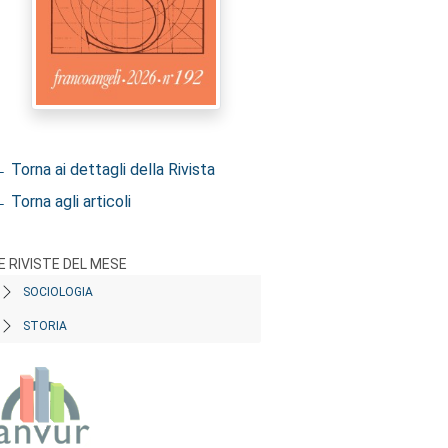
 Torna ai dettagli della Rivista
 Torna agli articoli
E RIVISTE DEL MESE
SOCIOLOGIA
STORIA