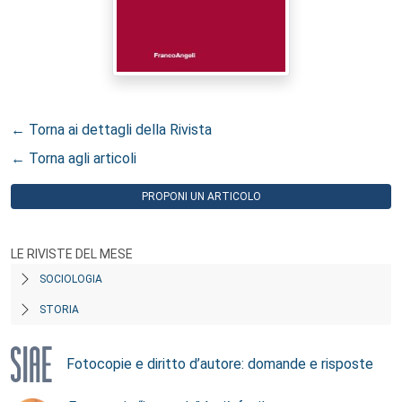
← Torna ai dettagli della Rivista
← Torna agli articoli
PROPONI UN ARTICOLO
LE RIVISTE DEL MESE
SOCIOLOGIA
STORIA
Fotocopie e diritto d’autore: domande e risposte