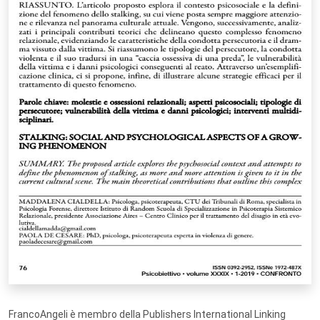
FrancoAngeli è membro della Publishers International Linking