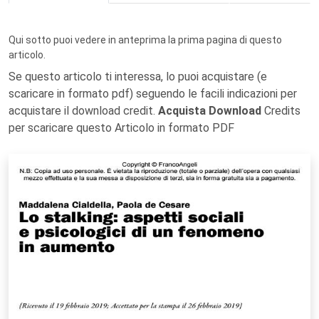
Qui sotto puoi vedere in anteprima la prima pagina di questo
articolo.
Se questo articolo ti interessa, lo puoi acquistare (e
scaricare in formato pdf) seguendo le facili indicazioni per
acquistare il download credit.
Acquista Download
Credits
per scaricare questo Articolo in formato PDF