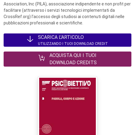
Association, Inc (PILA), associazione indipendente e non profit per
facilitare (attraverso i servizi tecnologici implementati da
CrossRef.org) l’accesso degli studiosi ai contenuti digitali nelle
pubblicazioni professionali e scientifiche.
SCARICA L'ARTICOLO
UTILIZZANDO I TUOI DOWNLOAD CREDIT
ACQUISTA QUI I TUOI
DOWNLOAD CREDITS