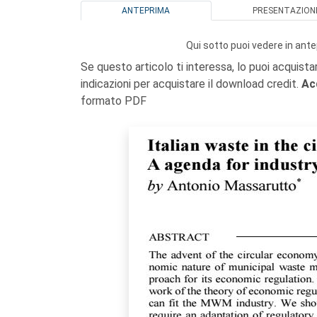
ANTEPRIMA
PRESENTAZION
Qui sotto puoi vedere in ante
Se questo articolo ti interessa, lo puoi acquista
indicazioni per acquistare il download credit.
Ac
formato PDF