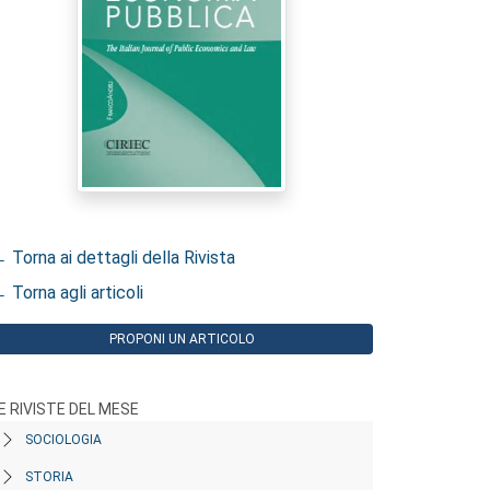
 Torna ai dettagli della Rivista
 Torna agli articoli
PROPONI UN ARTICOLO
E RIVISTE DEL MESE
SOCIOLOGIA
STORIA