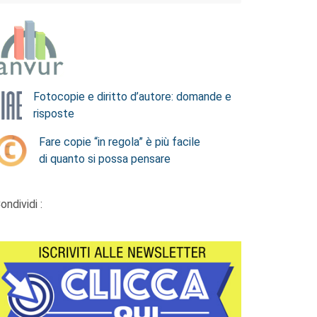
Fotocopie e diritto d’autore: domande e
risposte
Fare copie “in regola” è più facile
di quanto si possa pensare
ondividi :